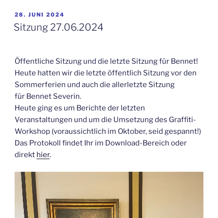
VERÖFFENTLICHT
28. JUNI 2024
AM
Sitzung 27.06.2024
Öffentliche Sitzung und die letzte Sitzung für Bennet!
Heute hatten wir die letzte öffentlich Sitzung vor den
Sommerferien und auch die allerletzte Sitzung
für Bennet Severin.
Heute ging es um Berichte der letzten
Veranstaltungen und um die Umsetzung des Graffiti-
Workshop (voraussichtlich im Oktober, seid gespannt!)
Das Protokoll findet Ihr im Download-Bereich oder
direkt
hier
.