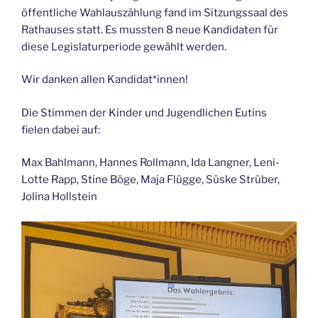
öffentliche Wahlauszählung fand im Sitzungssaal des
Rathauses statt. Es mussten 8 neue Kandidaten für
diese Legislaturperiode gewählt werden.
Wir danken allen Kandidat*innen!
Die Stimmen der Kinder und Jugendlichen Eutins
fielen dabei auf:
Max Bahlmann, Hannes Rollmann, Ida Langner, Leni-
Lotte Rapp, Stine Böge, Maja Flügge, Süske Strüber,
Jolina Hollstein