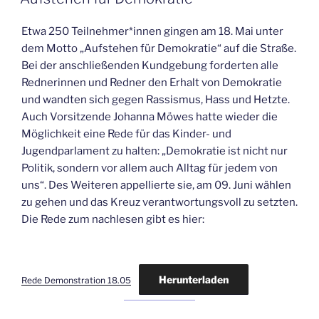
Etwa 250 Teilnehmer*innen gingen am 18. Mai unter
dem Motto „Aufstehen für Demokratie“ auf die Straße.
Bei der anschließenden Kundgebung forderten alle
Rednerinnen und Redner den Erhalt von Demokratie
und wandten sich gegen Rassismus, Hass und Hetzte.
Auch Vorsitzende Johanna Möwes hatte wieder die
Möglichkeit eine Rede für das Kinder- und
Jugendparlament zu halten: „Demokratie ist nicht nur
Politik, sondern vor allem auch Alltag für jedem von
uns“. Des Weiteren appellierte sie, am 09. Juni wählen
zu gehen und das Kreuz verantwortungsvoll zu setzten.
Die Rede zum nachlesen gibt es hier:
Herunterladen
Rede Demonstration 18.05