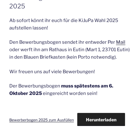
2025
Ab sofort könnt ihr euch für die KiJuPa Wahl 2025
aufstellen lassen!
Den Bewerbungsbogen sendet ihr entweder Per
Mail
oder werft ihn am Rathaus in Eutin (Mart 1, 23701 Eutin)
in den Blauen Briefkasten (kein Porto notwendig).
Wir freuen uns auf viele Bewerbungen!
Der Bewerbungsbogen
muss spätestens am 6.
Oktober 2025
eingereicht worden sein!
Herunterladen
Bewerberbogen 2025 zum Ausfüllen